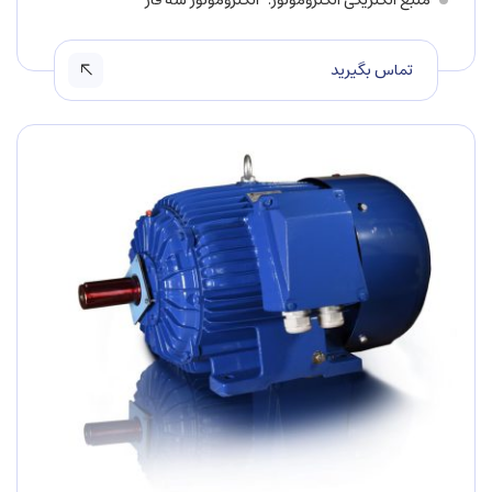
تماس بگیرید