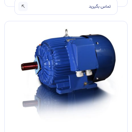
تماس بگیرید