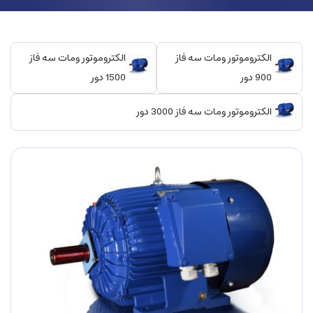
الکتروموتور ومات سه فاز
الکتروموتور ومات سه فاز
900 دور
1500 دور
الکتروموتور ومات سه فاز 3000 دور