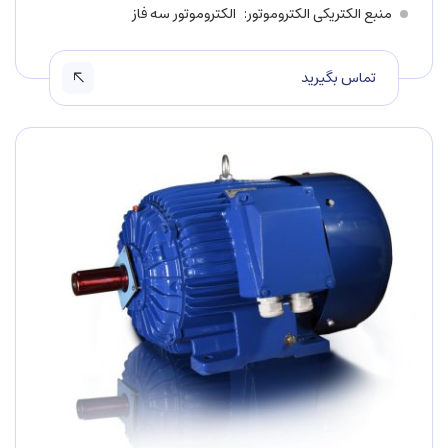
منبع الکتریکی الکتروموتور
الکتروموتور سه فاز
تماس بگیرید