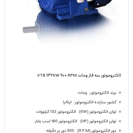
الکتروموتور سه فاز ومات VTB ۱۳۲KW ۹۰۰ RPM
برند الکتروموتور
ومات
کشور سازنده الکتروموتور
ایتالیا
توان الکتروموتور (KW)
الکتروموتور 132 کیلووات
توان الکتروموتور (HP)
الکتروموتور 180 اسب بخار
دور الکتروموتور (R.P.M)
900 دور بر دقیقه