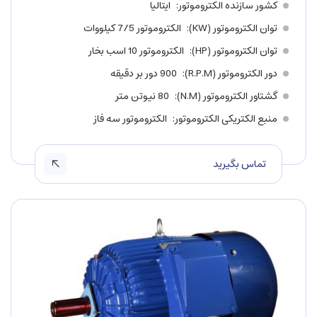
کشور سازنده الکتروموتور
ایتالیا
توان الکتروموتور (KW)
الکتروموتور 7/5 کیلووات
توان الکتروموتور (HP)
الکتروموتور 10 اسب بخار
دور الکتروموتور (R.P.M)
900 دور بر دقیقه
گشتاور الکتروموتور (N.M)
80 نیوتن متر
منبع الکتریکی الکتروموتور
الکتروموتور سه فاز
تماس بگیرید