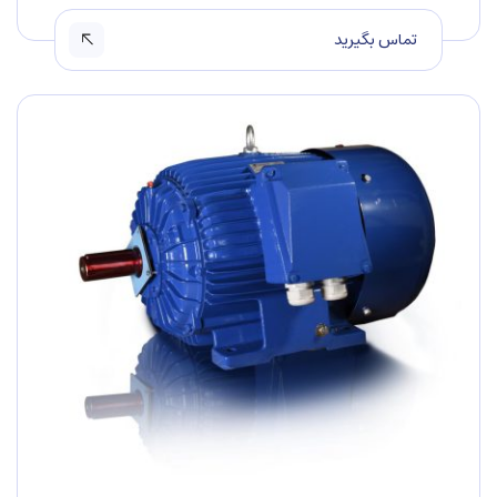
تماس بگیرید