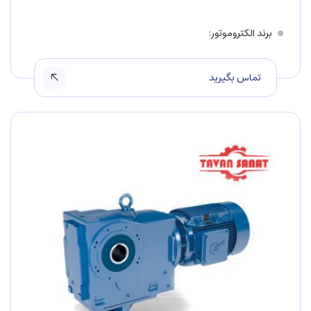
برند الکتروموتور
تماس بگیرید