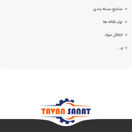
صنایع بسته بندی
نوار نقاله ها
انتقال مواد
و…