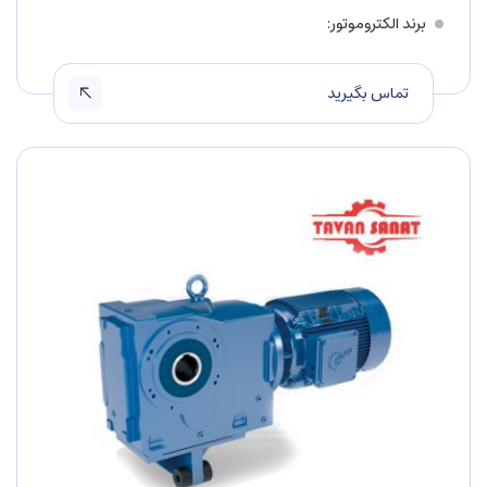
برند الکتروموتور
تماس بگیرید