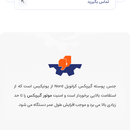
تماس بگیرید
جنس پوسته گیربکس کرانویل Nord از یونیکیس است که از
استقامت بالایی برخوردار است و امنیت
موتور گیربکس
را تا حد
زیادی بالا می برد و موجب افزایش طول عمر دستگاه می شود.