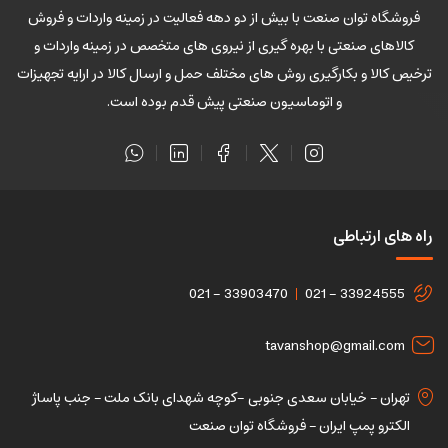
فروشگاه توان صنعت با بیش از دو دهه فعالیت در زمینه واردات و فروش
کالاهای صنعتی با بهره گیری از نیروی های متخصص در زمینه واردات و
ترخیص کالا و بکارگیری روش های مختلف حمل و ارسال کالا در ارایه تجهیزات
و اتوماسیون صنعتی پیش قدم بوده است.
راه های ارتباطی
021 - 33903470
021 - 33924555
tavanshop@gmail.com
تهران – خیابان سعدی جنوبی -کوچه شهدای بانک ملت – جنب پاساژ
الکترو پمپ ایران – فروشگاه توان صنعت