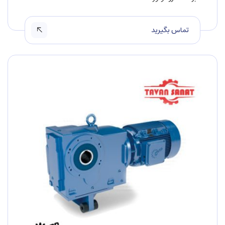
تماس بگیرید