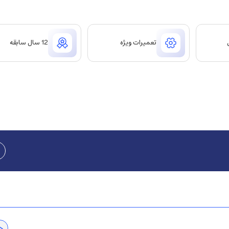
تعمیرات ویژه
12 سال سابقه