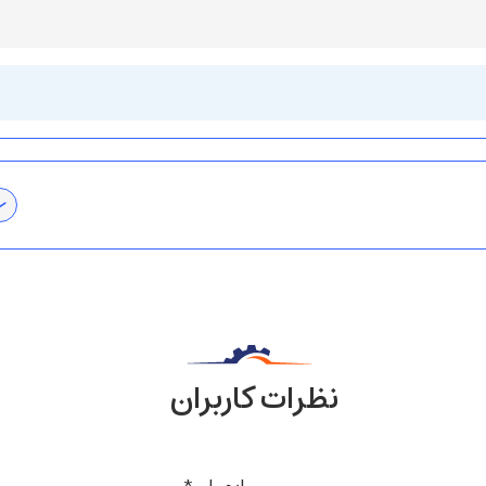
نظرات کاربران