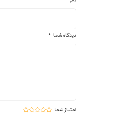
نام
*
دیدگاه شما
*
امتیاز شما