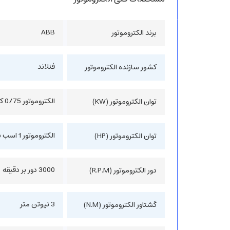
ABB
برند الکتروموتور
فنلاند
کشور سازنده الکتروموتور
الکتروموتور 0/75 کیلووات
توان الکتروموتور (KW)
الکتروموتور 1 اسب بخار
توان الکتروموتور (HP)
3000 دور بر دقیقه
دور الکتروموتور (R.P.M)
3 نیوتن متر
گشتاور الکتروموتور (N.M)