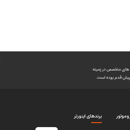
وی های متخصص در زمینه
 پیش قدم بوده است.
وموتور
برندهای اینورتر