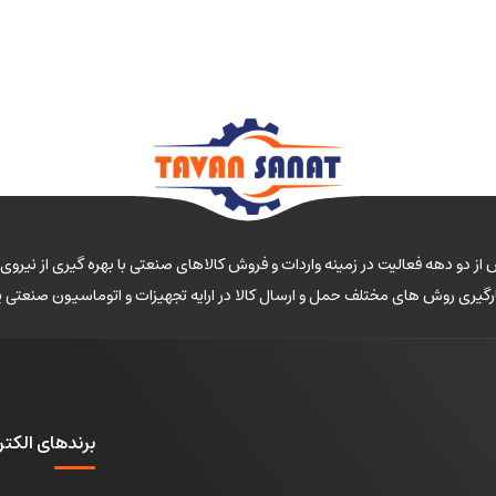
از دو دهه فعالیت در زمینه واردات و فروش کالاهای صنعتی با بهره گیری از نیر
کارگیری روش های مختلف حمل و ارسال کالا در ارایه تجهیزات و اتوماسیون صنعتی
برندهای الکتر