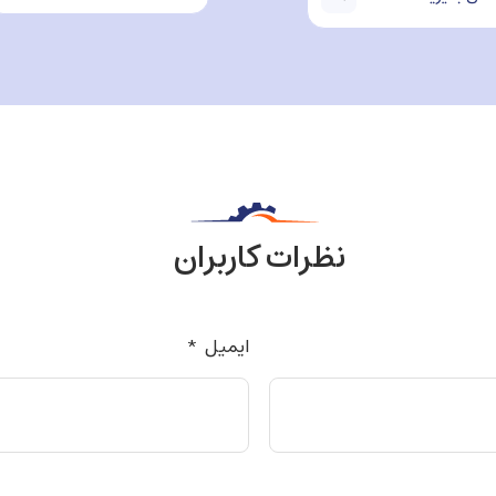
نظرات کاربران
ایمیل
*