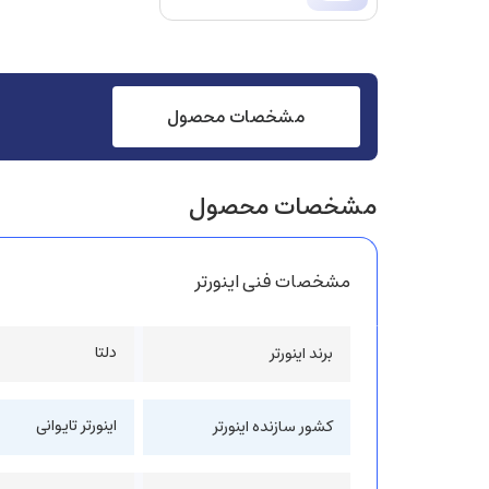
مشخصات محصول
مشخصات محصول
مشخصات فنی اینورتر
دلتا
برند اینورتر
اینورتر تایوانی
کشور سازنده اینورتر