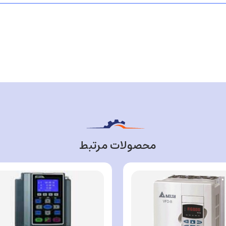
محصولات مرتبط