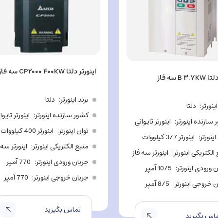
اینورتر دلتا CP۲۰۰۰ ۴۰۰KW سه فاز
B ۳ سه فاز
برند اینورتر
دلتا
اینورتر
دلتا
کشور سازنده اینورتر
اینورتر تایوا
سازنده اینورتر
اینورتر تایوانی
توان اینورتر
اینورتر 400 کیلووات
اینورتر
اینورتر 3/7 کیلووات
منبع الکتریکی اینورتر
اینورتر سه 
الکتریکی اینورتر
اینورتر سه فاز
جریان ورودی اینورتر
770 آمپر
 ورودی اینورتر
10/5 آمپر
جریان خروجی اینورتر
770 آمپر
 خروجی اینورتر
8/5 آمپر
تماس بگیرید
اس بگیرید