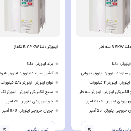
B  سه فاز
اینورتر دلتا B ۲.۲KW تکفاز
اینورتر
دلتا
برند اینورتر
دلتا
سازنده اینورتر
اینورتر تایوانی
کشور سازنده اینورتر
اینورتر تایوا
اینورتر
اینورتر 11 کیلووات
توان اینورتر
اینورتر 2/2 کیلووات
الکتریکی اینورتر
اینورتر سه فاز
منبع الکتریکی اینورتر
اینورتر تک 
 ورودی اینورتر
27/5 آمپر
جریان ورودی اینورتر
23 آمپر
 خروجی اینورتر
25 آمپر
جریان خروجی اینورتر
9/6 آمپر
اس بگیرید
تماس بگیرید