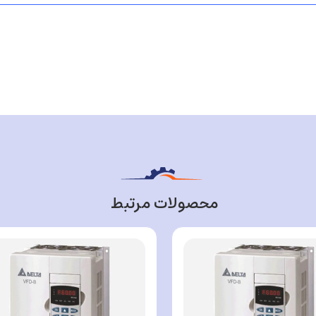
محصولات مرتبط