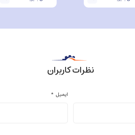
نظرات کاربران
ایمیل
*