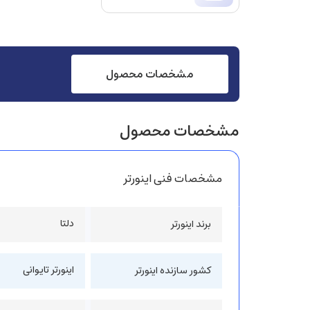
مشخصات محصول
مشخصات محصول
مشخصات فنی اینورتر
دلتا
برند اینورتر
اینورتر تایوانی
کشور سازنده اینورتر