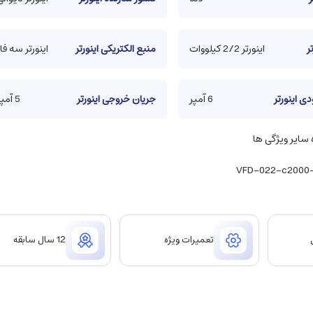
ر
اینورتر 2/2 کیلووات
منبع الکتریکی اینورتر
اینورتر سه فاز
ی اینورتر
6 آمپر
جریان خروجی اینورتر
5 آمپر
ایر ویژگی ها
تعمیرات ویژه
12 سال سابقه