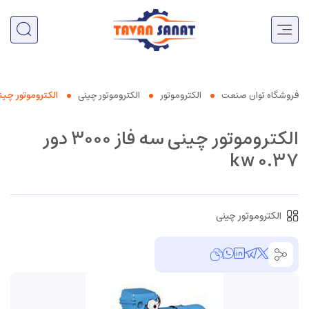
فروشگاه توان صنعت
الکتروموتور
الکتروموتور چینی
الکتروموتور چینی سه فاز ۰
الکتروموتور چینی سه فاز ۳۰۰۰ دور
۰.۳۷ kw
الکتروموتور چینی