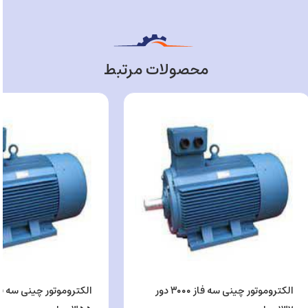
محصولات مرتبط
الکتروموتور چینی سه فاز ۳۰۰۰ دور