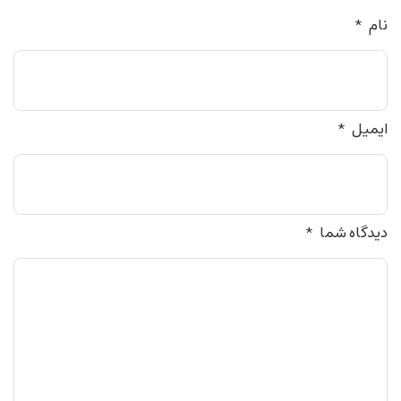
نام
*
ایمیل
*
دیدگاه شما
*