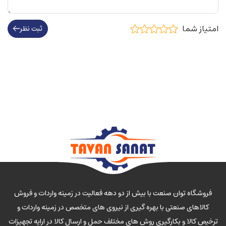
امتیاز شما
ثبت نظر
فروشگاه توان صنعت با بیش از دو دهه فعالیت در زمینه واردات و فروش
کالاهای صنعتی با بهره گیری از نیروی های متخصص در زمینه واردات و
ترخیص کالا و بکارگیری روش های مختلف حمل و ارسال کالا در ارایه تجهیزات