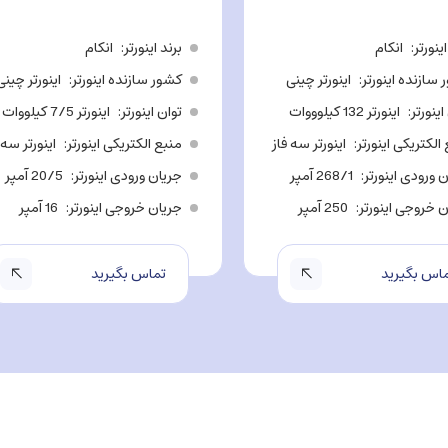
اینورتر
انکام
برند اینورتر
انکام
سازنده اینورتر
اینورتر چینی
کشور سازنده اینورتر
اینورتر چینی
اینورتر
اینورتر 132 کیلوووات
توان اینورتر
اینورتر 7/5 کیلووات
الکتریکی اینورتر
اینورتر سه فاز
منبع الکتریکی اینورتر
اینورتر سه 
 ورودی اینورتر
268/1 آمپر
جریان ورودی اینورتر
20/5 آمپر
 خروجی اینورتر
250 آمپر
جریان خروجی اینورتر
16 آمپر
اس بگیرید
تماس بگیرید