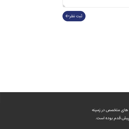
ثبت نظر
وی های متخصص در زمینه
 پیش قدم بوده است.