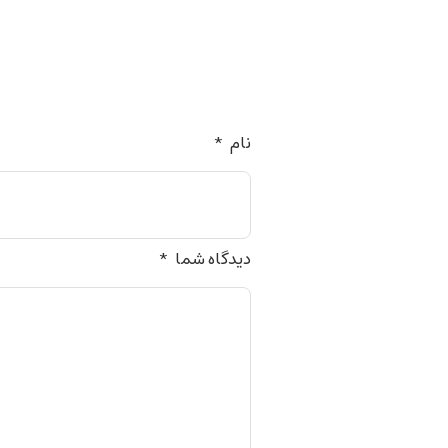
نام
*
دیدگاه شما
*