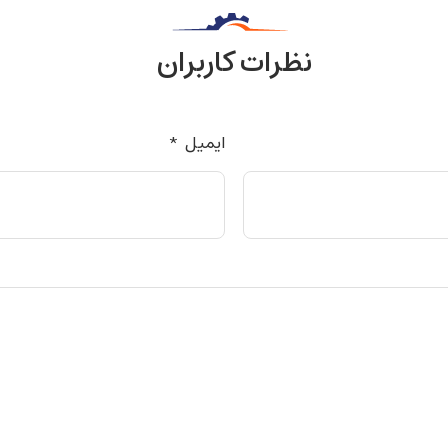
نظرات کاربران
ایمیل
*