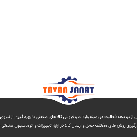
از دو دهه فعالیت در زمینه واردات و فروش کالاهای صنعتی با بهره گیری از نیر
کارگیری روش های مختلف حمل و ارسال کالا در ارایه تجهیزات و اتوماسیون صنعتی